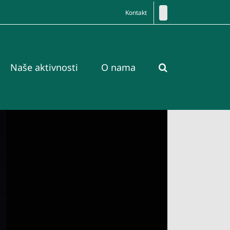
Kontakt
Naše aktivnosti
O nama